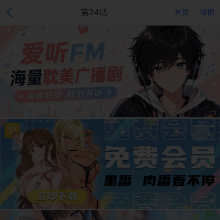
第24话
首页
详情