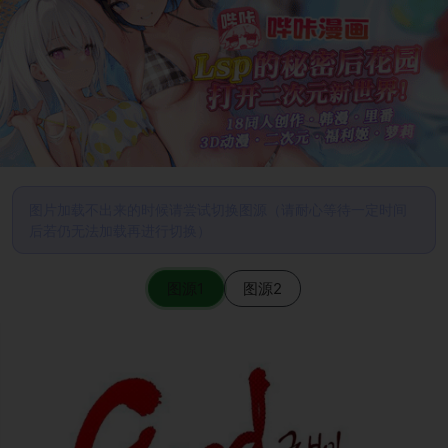
图片加载不出来的时候请尝试切换图源（请耐心等待一定时间
后若仍无法加载再进行切换）
图源1
图源2