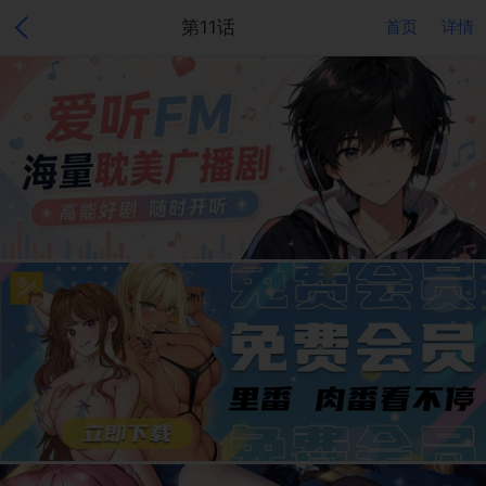
第11话
首页
详情