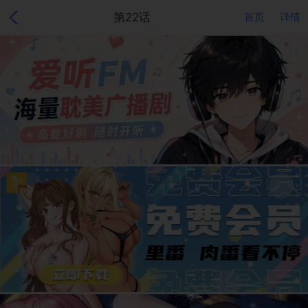
第22话
首页
详情