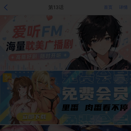
第13话
首页
详情