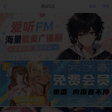
第45话
首页
详情