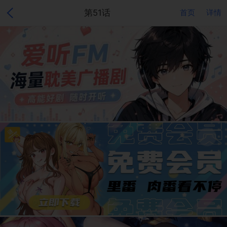
第51话
首页
详情