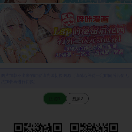
图片加载不出来的时候请尝试切换图源（请耐心等待一定时间后若仍无
法加载再进行切换）
图源1
图源2