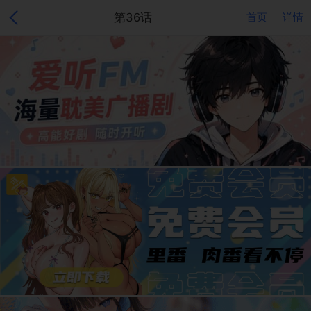
第36话
首页
详情