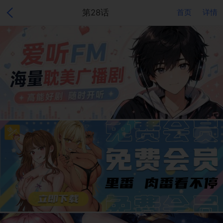
第28话
首页
详情