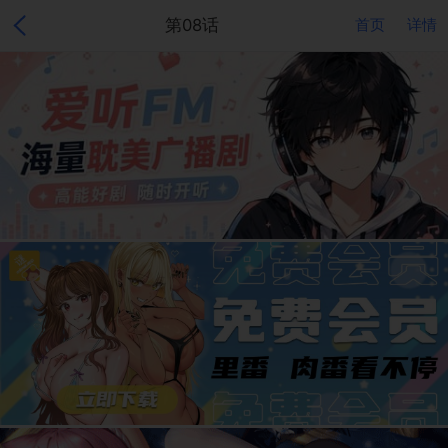
第08话
首页
详情