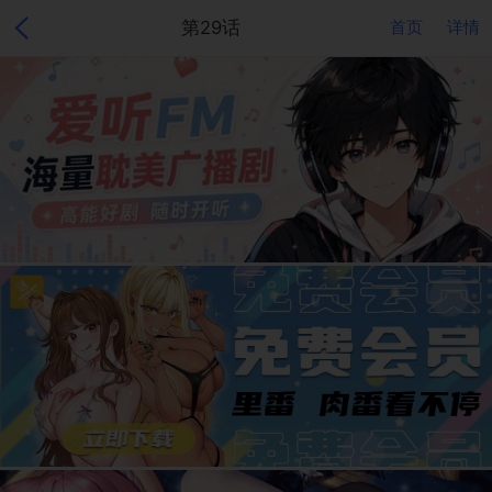
第29话
首页
详情